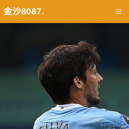
金沙8087
.