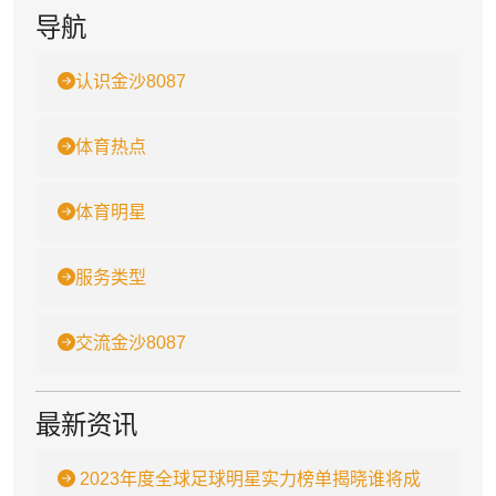
导航
认识金沙8087
体育热点
体育明星
服务类型
交流金沙8087
最新资讯
2023年度全球足球明星实力榜单揭晓谁将成