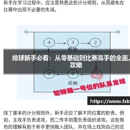
新手在学习过程中，应注意熟悉这些计分规则，从而避免在
比赛中出现不必要的失误。
除了基本的计分规则外，新手还应了解不同位置的职责。例
如，主攻手负责进攻，而二传手则需负责组织进攻。这些角
色的理解有助于新手更快融入团队，并在场上找到自己的定