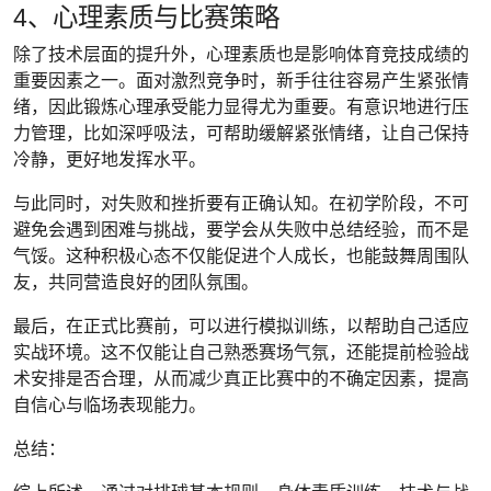
4、心理素质与比赛策略
除了技术层面的提升外，心理素质也是影响体育竞技成绩的
重要因素之一。面对激烈竞争时，新手往往容易产生紧张情
绪，因此锻炼心理承受能力显得尤为重要。有意识地进行压
力管理，比如深呼吸法，可帮助缓解紧张情绪，让自己保持
冷静，更好地发挥水平。
与此同时，对失败和挫折要有正确认知。在初学阶段，不可
避免会遇到困难与挑战，要学会从失败中总结经验，而不是
气馁。这种积极心态不仅能促进个人成长，也能鼓舞周围队
友，共同营造良好的团队氛围。
最后，在正式比赛前，可以进行模拟训练，以帮助自己适应
实战环境。这不仅能让自己熟悉赛场气氛，还能提前检验战
术安排是否合理，从而减少真正比赛中的不确定因素，提高
自信心与临场表现能力。
总结：