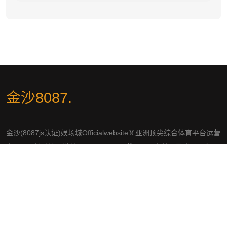
金沙8087
.
金沙(8087js认证)娱场城Officialwebsite🏅亚洲顶尖综合体育平台运营
商🏅』！快速注册链接入口🎯、APP下载📱、平台首页及登录服务。
作为中国区领先的平台,谈球吧为用户提供安全、稳定的注册体验,24
小时客服随时在线支持。立即前往官网,轻松注册,畅享高品质平台服
务！
社交平台