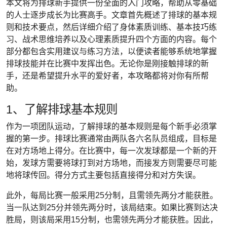
本文将为排球新手提供一份全面的入门攻略，帮助从零基础
的人士逐步成长为比赛高手。文章首先概述了排球的基本规
则和技术要点，然后详细介绍了身体素质训练、基本技巧练
习、战术思维培养以及心理素质提升四个方面的内容。每个
部分都包含实用建议与练习方法，以便读者能够系统地掌握
排球技能并在比赛中发挥出色。无论你是刚接触排球的新
手，还是希望提升水平的爱好者，本攻略都将对你有所帮
助。
1、了解排球基本规则
作为一项团队运动，了解排球的基本规则是每个新手必须掌
握的第一步。排球比赛通常由两队各六名队员组成，目标是
在对方场地上得分。在比赛中，每一次发球都是一个新的开
始，发球方需要将球打到对方场地，而接发方则需要尽可能
地将球传回。得分方式主要包括直接得分和对方失误。
此外，每局比赛一般采用25分制，且需领先两分才能获胜。
当一队达到25分并领先两分时，该局结束。如果比赛到达决
胜局，则该局采用15分制，也需领先两分才能获胜。因此，