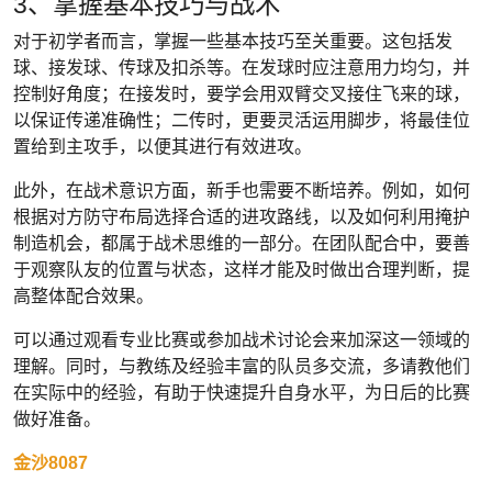
3、掌握基本技巧与战术
对于初学者而言，掌握一些基本技巧至关重要。这包括发
球、接发球、传球及扣杀等。在发球时应注意用力均匀，并
控制好角度；在接发时，要学会用双臂交叉接住飞来的球，
以保证传递准确性；二传时，更要灵活运用脚步，将最佳位
置给到主攻手，以便其进行有效进攻。
此外，在战术意识方面，新手也需要不断培养。例如，如何
根据对方防守布局选择合适的进攻路线，以及如何利用掩护
制造机会，都属于战术思维的一部分。在团队配合中，要善
于观察队友的位置与状态，这样才能及时做出合理判断，提
高整体配合效果。
可以通过观看专业比赛或参加战术讨论会来加深这一领域的
理解。同时，与教练及经验丰富的队员多交流，多请教他们
在实际中的经验，有助于快速提升自身水平，为日后的比赛
做好准备。
金沙8087