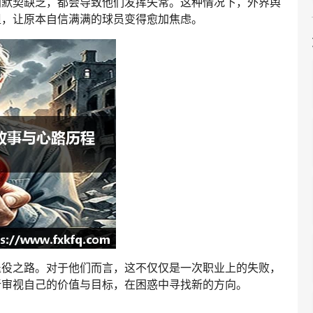
间默契缺乏，都会导致他们发挥失常。这种情况下，外界舆
担，让原本自信满满的球员变得愈加焦虑。
退役之路。对于他们而言，这不仅仅是一次职业上的失败，
新审视自己的价值与目标，在困惑中寻找新的方向。