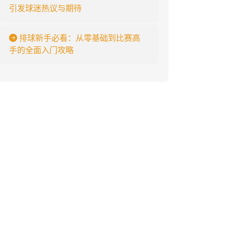
引发球迷热议与期待
排球新手必看：从零基础到比赛高
手的全面入门攻略