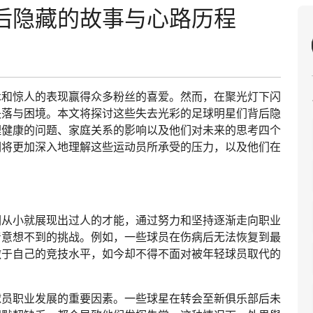
后隐藏的故事与心路历程
术和惊人的表现赢得众多粉丝的喜爱。然而，在聚光灯下闪
失落与困境。本文将探讨这些失去光彩的足球明星们背后隐
理健康的问题、家庭关系的影响以及他们对未来的思考四个
们将更加深入地理解这些运动员所承受的压力，以及他们在
们从小就展现出过人的才能，通过努力和坚持逐渐走向职业
着意想不到的挑战。例如，一些球员在伤病后无法恢复到最
傲于自己的竞技水平，如今却不得不面对被年轻球员取代的
球员职业发展的重要因素。一些球星在转会至新俱乐部后未