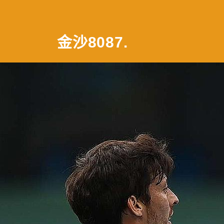
金沙8087
.