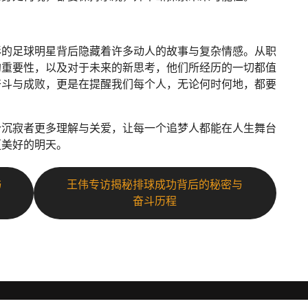
彩的足球明星背后隐藏着许多动人的故事与复杂情感。从职
的重要性，以及对于未来的新思考，他们所经历的一切都值
奋斗与成败，更是在提醒我们每个人，无论何时何地，都要
今沉寂者更多理解与关爱，让每一个追梦人都能在人生舞台
更美好的明天。
与
王伟专访揭秘排球成功背后的秘密与
奋斗历程