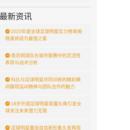
最新资讯
2023年度全球足球明星实力榜单揭
晓谁将成为最强之星
南京网球队在城市联赛中的灵活性
表现与战术分析
科比与足球明星共同训练的精彩瞬
间展现运动精神与团队合作的魅力
18岁外国足球明星崭露头角引发全
球关注未来潜力无限
足球明星重拾自信新形象头发再现