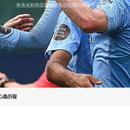
失去光彩的足球明星背后隐藏的故事与心路历程
心路历程