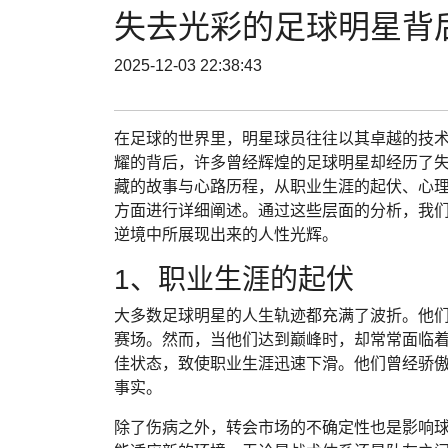
失去光彩的足球明星背
2025-12-03 22:38:43
在足球的世界里，明星球员往往以其卓越的技
耀的背后，许多曾经辉煌的足球明星却经历了
藏的故事与心路历程，从职业生涯的起伏、心
方面进行详细阐述。通过这些层面的分析，我
逆境中所展现出来的人性光辉。
1、职业生涯的起伏
大多数足球明星的人生轨迹都充满了波折。他
赛场。然而，当他们达到巅峰时，却常常面临
佳状态，致使职业生涯迅速下滑。他们曾经骄
事实。
除了伤病之外，转会市场的不确定性也是影响