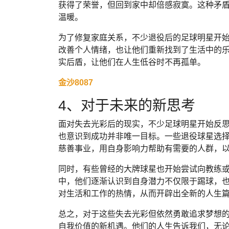
获得了荣誉，但回到家中却倍感寂寞。这种矛
温暖。
为了修复家庭关系，不少退役后的足球明星开
改善个人情绪，也让他们重新找到了生活中的
实后盾，让他们在人生低谷时不再孤单。
金沙8087
4、对于未来的新思考
面对失去光彩后的现实，不少足球明星开始反
也意识到成功并非唯一目标。一些退役球星选
慈善事业，用自身影响力帮助有需要的人群，
同时，有些曾经的大牌球星也开始尝试向教练
中，他们逐渐认识到自身潜力不仅限于踢球，
对生活和工作的热情，从而开辟出全新的人生
总之，对于这些失去光彩但依然勇敢追求梦想
自我价值的新机遇。他们的人生告诉我们，无