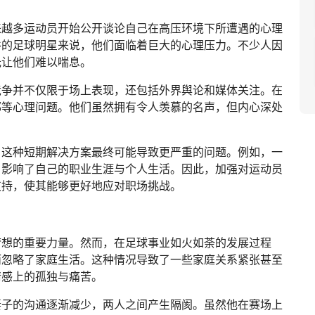
来越多运动员开始公开谈论自己在高压环境下所遭遇的心理
谷的足球明星来说，他们面临着巨大的心理压力。不少人因
光让他们难以喘息。
竞争并不仅限于场上表现，还包括外界舆论和媒体关注。在
郁等心理问题。他们虽然拥有令人羡慕的名声，但内心深处
，这种短期解决方案最终可能导致更严重的问题。例如，一
，影响了自己的职业生涯与个人生活。因此，加强对运动员
支持，使其能够更好地应对职场挑战。
梦想的重要力量。然而，在足球事业如火如荼的发展过程
而忽略了家庭生活。这种情况导致了一些家庭关系紧张甚至
情感上的孤独与痛苦。
妻子的沟通逐渐减少，两人之间产生隔阂。虽然他在赛场上