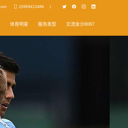
|
.com
15969413486
点
体育明星
服务类型
交流金沙8087