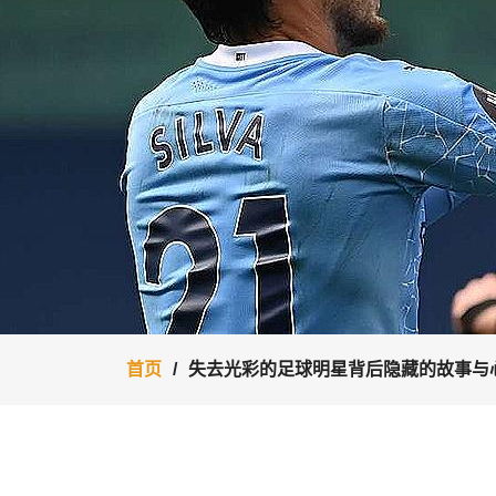
首页
失去光彩的足球明星背后隐藏的故事与