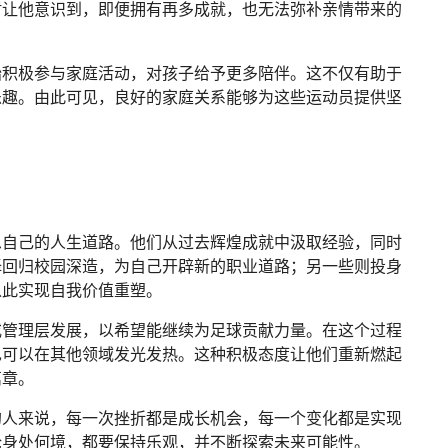
盾让他意识到，即便拥有再多成就，也无法弥补亲情带来的
始积极参与家庭活动，对孩子给予更多陪伴。这不仅有助于
乐趣。由此可见，良好的家庭关系能够为这些运动员提供坚
思自己的人生道路。他们从过去辉煌成就中汲取经验，同时
择回归校园深造，为自己开辟新的职业道路；另一些则投身
以此实现自我价值重塑。
或管理层发展，以希望能继续为足球贡献力量。在这个过程
也可以在其他领域发光发热。这种积极态度让他们重新燃起
篇章。
的人来说，每一次挫折都是成长机会，每一个变化都是实现
论身处何境，都要保持乐观，并不断探索未来可能性。