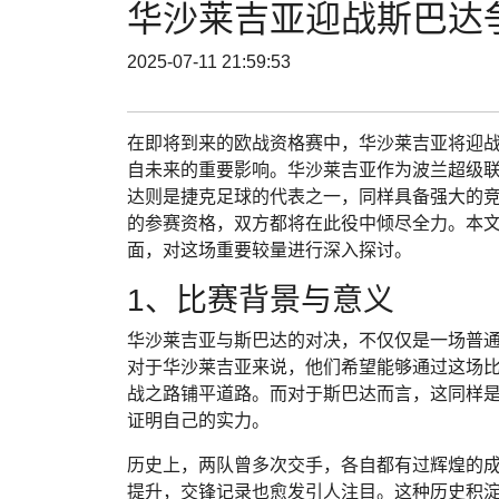
华沙莱吉亚迎战斯巴达
2025-07-11 21:59:53
在即将到来的欧战资格赛中，华沙莱吉亚将迎
自未来的重要影响。华沙莱吉亚作为波兰超级
达则是捷克足球的代表之一，同样具备强大的
的参赛资格，双方都将在此役中倾尽全力。本
面，对这场重要较量进行深入探讨。
1、比赛背景与意义
华沙莱吉亚与斯巴达的对决，不仅仅是一场普
对于华沙莱吉亚来说，他们希望能够通过这场
战之路铺平道路。而对于斯巴达而言，这同样
证明自己的实力。
历史上，两队曾多次交手，各自都有过辉煌的
提升，交锋记录也愈发引人注目。这种历史积