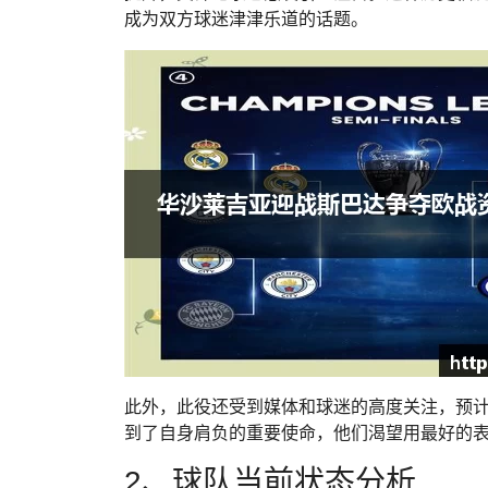
成为双方球迷津津乐道的话题。
此外，此役还受到媒体和球迷的高度关注，预
到了自身肩负的重要使命，他们渴望用最好的
2、球队当前状态分析