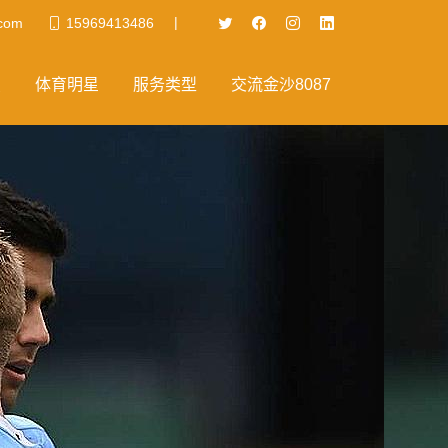
|
.com
15969413486
点
体育明星
服务类型
交流金沙8087