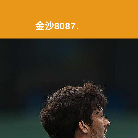
金沙8087
.