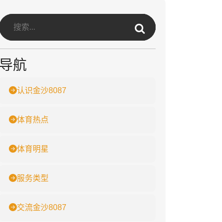
导航
认识金沙8087
体育热点
体育明星
服务类型
交流金沙8087