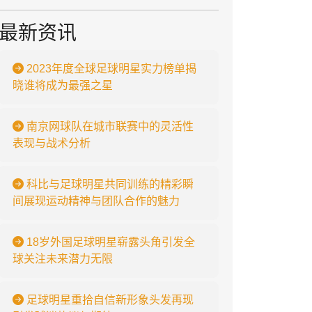
最新资讯
2023年度全球足球明星实力榜单揭
晓谁将成为最强之星
南京网球队在城市联赛中的灵活性
表现与战术分析
科比与足球明星共同训练的精彩瞬
间展现运动精神与团队合作的魅力
18岁外国足球明星崭露头角引发全
球关注未来潜力无限
足球明星重拾自信新形象头发再现