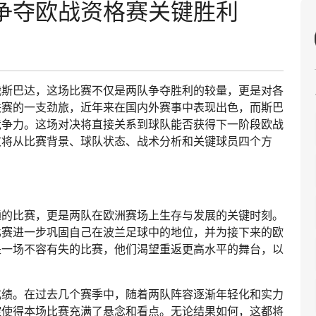
争夺欧战资格赛关键胜利
战斯巴达，这场比赛不仅是两队争夺胜利的较量，更是对各
联赛的一支劲旅，近年来在国内外赛事中表现出色，而斯巴
竞争力。这场对决将直接关系到球队能否获得下一阶段欧战
文将从比赛背景、球队状态、战术分析和关键球员四个方
通的比赛，更是两队在欧洲赛场上生存与发展的关键时刻。
比赛进一步巩固自己在波兰足球中的地位，并为接下来的欧
是一场不容有失的比赛，他们渴望重返更高水平的舞台，以
成绩。在过去几个赛季中，随着两队阵容逐渐年轻化和实力
淀使得本场比赛充满了悬念和看点。无论结果如何，这都将