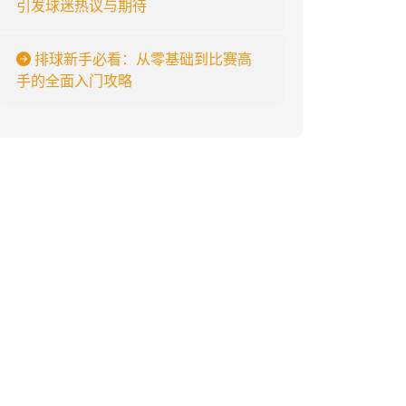
引发球迷热议与期待
排球新手必看：从零基础到比赛高
手的全面入门攻略