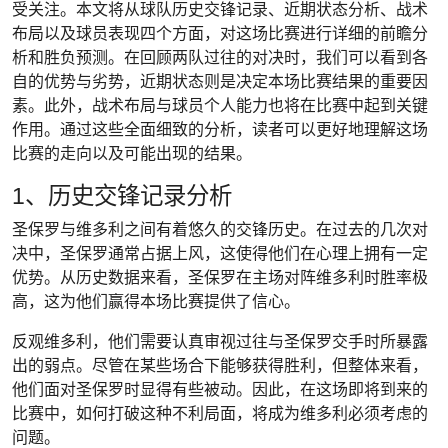
受关注。本文将从球队历史交锋记录、近期状态分析、战术
布局以及球员表现四个方面，对这场比赛进行详细的前瞻分
析和胜负预测。在回顾两队过往的对决时，我们可以看到各
自的优势与劣势，近期状态则是决定本场比赛结果的重要因
素。此外，战术布局与球员个人能力也将在比赛中起到关键
作用。通过这些全面细致的分析，读者可以更好地理解这场
比赛的走向以及可能出现的结果。
1、历史交锋记录分析
圣保罗与维多利之间有着悠久的交锋历史。在过去的几次对
决中，圣保罗通常占据上风，这使得他们在心理上拥有一定
优势。从历史数据来看，圣保罗在主场对阵维多利时胜率极
高，这为他们赢得本场比赛提供了信心。
反观维多利，他们需要认真审视过往与圣保罗交手时所暴露
出的弱点。尽管在某些场合下能够获得胜利，但整体来看，
他们面对圣保罗时显得有些被动。因此，在这场即将到来的
比赛中，如何打破这种不利局面，将成为维多利必须考虑的
问题。