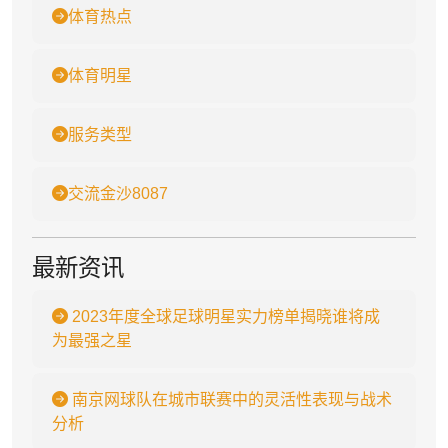
体育热点
体育明星
服务类型
交流金沙8087
最新资讯
2023年度全球足球明星实力榜单揭晓谁将成
为最强之星
南京网球队在城市联赛中的灵活性表现与战术
分析