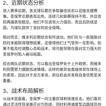
2、近期状态分析
进入赛季后期，各支球队都在争取最佳状态以迎接关键赛
事。圣保罗近期表现出色，连续几轮联赛保持不败，并且攻
防两端表现稳定。他们不仅进攻火力强劲，而且后防线坚
固，为球队提供了良好的安全保障。
相对而言，维多利近期状态有所波动。他们在与一些弱旅对
抗时未能取得理想结果，这使得他们士气受到一定影响。如
果不能及时调整心态和战术，将可能导致在面对实力强大的
圣保罗时陷入被动局面。
综合两队近期状态，可以看出圣保罗处于上升趋势，而维多
利则需努力摆脱低迷情绪。这样的差异会直接体现在球场上
的表现，因此对于双方来说，抓住机会并发挥自身优势至关
重要。
3、战术布局解析
从战术层面看，圣保罗一向注重控球和快速反击。他们喜欢
通过灵活传导来撕开对方防线，同时利用速度型边路球员创