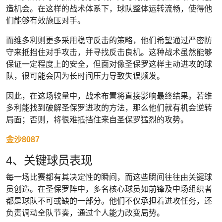
造机会。在这样的战术体系下，球队整体运转流畅，使得他
们能够有效施压对手。
而维多利则更多采用稳守反击的策略，他们希望通过严密防
守来抵挡住对手攻击，并寻找反击良机。这种战术虽然能够
保证一定程度上的安全，但面对像圣保罗这样主动进攻的球
队，很可能会因为长时间压力导致失误频发。
因此，在这场较量中，战术布置将直接影响最终结果。若维
多利能找到破解圣保罗进攻的方法，那么他们就有机会逆转
局面；否则，将很难抵挡住来自圣保罗猛烈的攻势。
金沙8087
4、关键球员表现
每一场比赛都有其决定性的瞬间，而这些瞬间往往由关键球
员创造。在圣保罗阵中，多名核心球员如前锋及中场组织者
都是球队不可或缺的一部分。他们不仅承担着进攻任务，还
负责调动全队节奏，通过个人能力改变局势。