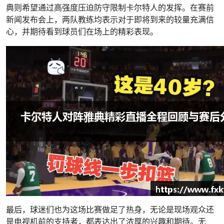
典则希望通过高强度压迫防守限制卡尔特人的发挥。在赛前
新闻发布会上，两队教练均表示对于即将到来的较量充满信
心，并期待看到球员们在场上的精彩表现。
最后，球迷们也为这场比赛做足了热身，无论是现场观众还
是电视机前的支持者，都表达出了浓厚的兴趣和期待。无