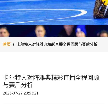
首页
卡尔特人对阵雅典精彩直播全程回顾与赛后分析
卡尔特人对阵雅典精彩直播全程回顾
与赛后分析
2025-07-27 23:53:21