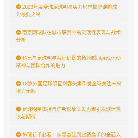
2023年度全球足球明星实力榜单揭晓谁将成
为最强之星
南京网球队在城市联赛中的灵活性表现与战术
分析
科比与足球明星共同训练的精彩瞬间展现运动
精神与团队合作的魅力
18岁外国足球明星崭露头角引发全球关注未来
潜力无限
足球明星重拾自信新形象头发再现引发球迷热
议与期待
排球新手必看：从零基础到比赛高手的全面入