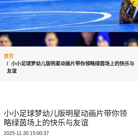
首页
小小足球梦幼儿版明星动画片带你领略绿茵场上的快乐与
友谊
小小足球梦幼儿版明星动画片带你领
略绿茵场上的快乐与友谊
2025-11-30 15:00:37