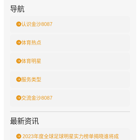
导航
认识金沙8087
体育热点
体育明星
服务类型
交流金沙8087
最新资讯
2023年度全球足球明星实力榜单揭晓谁将成