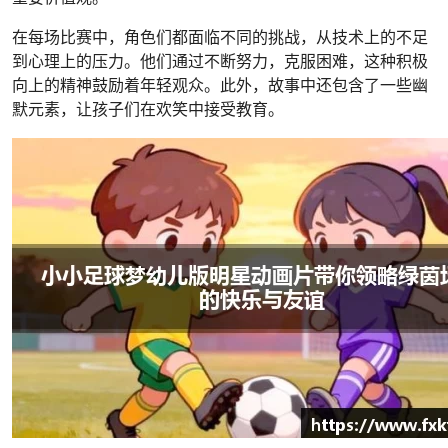
在每场比赛中，角色们都面临不同的挑战，从技术上的不足
到心理上的压力。他们通过不断努力，克服困难，这种积极
向上的精神鼓励着年轻观众。此外，故事中还包含了一些幽
默元素，让孩子们在欢笑中接受教育。