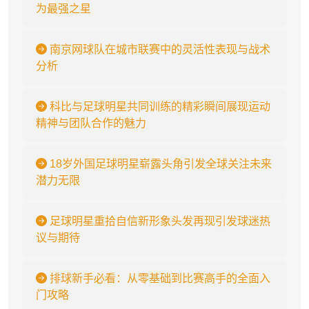
为最强之星
南京网球队在城市联赛中的灵活性表现与战术
分析
科比与足球明星共同训练的精彩瞬间展现运动
精神与团队合作的魅力
18岁外国足球明星崭露头角引发全球关注未来
潜力无限
足球明星重拾自信新形象头发再现引发球迷热
议与期待
排球新手必看：从零基础到比赛高手的全面入
门攻略