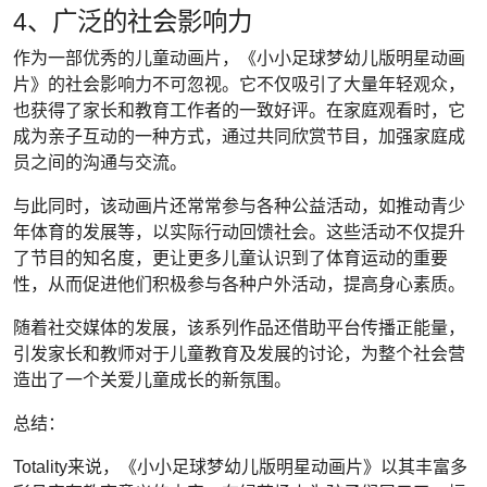
4、广泛的社会影响力
作为一部优秀的儿童动画片，《小小足球梦幼儿版明星动画
片》的社会影响力不可忽视。它不仅吸引了大量年轻观众，
也获得了家长和教育工作者的一致好评。在家庭观看时，它
成为亲子互动的一种方式，通过共同欣赏节目，加强家庭成
员之间的沟通与交流。
与此同时，该动画片还常常参与各种公益活动，如推动青少
年体育的发展等，以实际行动回馈社会。这些活动不仅提升
了节目的知名度，更让更多儿童认识到了体育运动的重要
性，从而促进他们积极参与各种户外活动，提高身心素质。
随着社交媒体的发展，该系列作品还借助平台传播正能量，
引发家长和教师对于儿童教育及发展的讨论，为整个社会营
造出了一个关爱儿童成长的新氛围。
总结：
Totality来说，《小小足球梦幼儿版明星动画片》以其丰富多