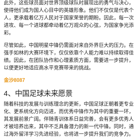
此外，这些球员面对世界顶级球队时展现出的勇气与决心，
使得他们成为国人心目中的英雄形象。他们不仅仅是代表个
人，更承载着亿万人民对于国家荣誉的期盼。因此，每一次
进攻、每一个进球都牵动着亿万观众的心弦，为国家争光添
彩。
尽管如此，中国明星中锋仍需面对来自外界巨大的压力。在
强手如林的大赛环境下，仅仅依靠个人能力难以持续取得佳
绩。因此，在团队协作和心理素质方面，需要进一步提升，
以便更好地适应高水平竞赛带来的挑战。
金沙8087
4、中国足球未来愿景
随着科技的发展与训练理念的更新，中国足球正朝着更专业
化、更系统化方向迈进，而优秀中锋作为其中的重要一环，
其发展前景广阔。伴随青训体系日益完善，会有更多优秀人
才被培养出来，其中不乏具备潜力的新一代中锋。同时，通
过海外留洋学习先进经验，也将进一步提升我们的竞争力。