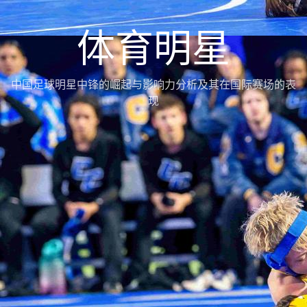
体育明星
中国足球明星中锋的崛起与影响力分析及其在国际赛场的表
现