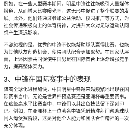
例如，在一些大型赛事期间，明星中锋往往能吸引大量媒体
报道，从而增大比赛曝光率，这无形中促进了整个联赛的发
展。此外，他们还通过参加公益活动、校园推广等方式，为
社会传递积极向上的体育精神，对提升大众对足球运动认同
感产生深远影响。
不容忽视的是，优秀的中锋不仅能帮助球队赢得比赛，也能
为其他队友创造机会，使得团队配合更加默契。在国家队层
面，上述因素共同促使中国男足在国际舞台上逐渐增强竞争
力，提高整体实力。
3、中锋在国际赛事中的表现
随着全球化进程加快，中国明星中锋越来越频繁地出现在国
际赛事当中，无论是世界杯预选赛还是亚洲杯等重要赛事。
在这些高水平比赛当中，中锋们以其出色技艺留下深刻印
记。例如，在亚洲杯上一位著名中锋凭借精准射门帮助球队
闯入淘汰赛阶段，这是对他个人能力和团队合作精神的一次
充分体现。