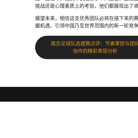
挑战还是心理素质上的考验，他们都展现出了
展望未来，相信这支优秀团队必将在接下来的
握机遇，引领中国乃至世界范围内的新一轮竞
南京足球队选拔赛点评：节奏掌控与团
协作的精彩表现分析
金沙8087
.
金沙(8087js认证)娱场城Officialwebsite🏅亚洲顶尖