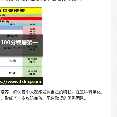
和培养，确保每个人都能发挥自己的特长。在这种科学化、
势，形成了一支攻防兼备、配合默契的优秀团队。