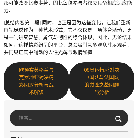
都可能改变比赛走势，因此每位参与者都应具备相应适应能
力.
[总结内容第二段] 同时，也正是因为这些变化，让我们重新
审视足球作为一种艺术形式，它不仅仅是一项体育活动，更
是一门讲究智慧、勇气与韧性的综合体现。因此，无论结果
如何，这样精彩纷呈的平台，总会吸引众多观众驻足观看，
共同见证其中涌动的人性光辉与激情碰撞.
欧预赛英格兰与
08奥运精彩对决
克罗地亚对决精
中国队与法国队
彩回放分析与战
的巅峰之战回顾
术解读
与分析