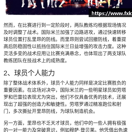
然而，在比赛进行到一定阶段时，两队教练均根据现场情况
及时调整了战术。国际米兰加强了边路进攻，通过快速转移
球员位置打乱里昂的防线。而里昂则尝试回撤防线，着重提
高后防稳固性以抵挡住国际米兰日益增强的攻击力度。这种
灵活多变的战术应用让比赛充满悬念，也体现出了两支球队
教练团队在技战术上的成熟度。
2、球员个人能力
除了整体战术体系外，球员个人能力同样是决定比赛胜负的
重要因素。在这场对决中，国际米兰的一些明星球员如劳塔
罗和巴雷拉表现尤为突出，他们不仅具备优秀的技术，还展
现出了超强的创造力和敏捷性。劳塔罗通过精准跑位和射
门，多次撕扯开里昂防线，为球队制造机会。
另一方面，里昂也不乏天才球员，他们中的一些人拥有极强
的一对一能力及突破意识，例如穆萨·登贝莱。他凭借出色速