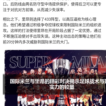
口。后防线由两名防守型中场提供保护，使得后卫可以更专
注于对抗对方前锋，从而减少失误率。
相比之下，里昂则选择了433阵型，以高压逼抢为核心理
念。他们希望通过积极争夺控球权来限制国际米兰的组织进
攻。这样的打法使得里昂在开局阶段占据了一定优势，通过
不断施压迫使对手出现失误。这种主动出击的策略让他们在
前20分钟内多次威胁到国际米兰的大门。