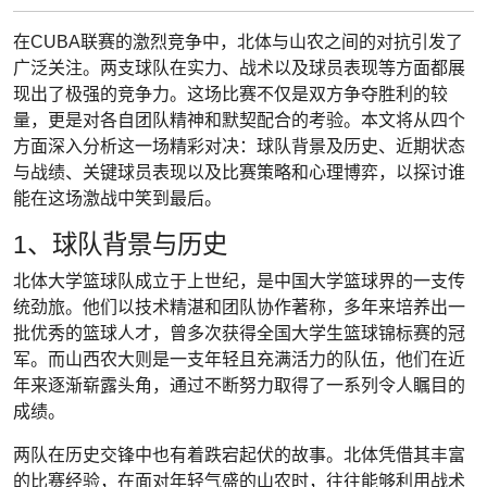
在CUBA联赛的激烈竞争中，北体与山农之间的对抗引发了
广泛关注。两支球队在实力、战术以及球员表现等方面都展
现出了极强的竞争力。这场比赛不仅是双方争夺胜利的较
量，更是对各自团队精神和默契配合的考验。本文将从四个
方面深入分析这一场精彩对决：球队背景及历史、近期状态
与战绩、关键球员表现以及比赛策略和心理博弈，以探讨谁
能在这场激战中笑到最后。
1、球队背景与历史
北体大学篮球队成立于上世纪，是中国大学篮球界的一支传
统劲旅。他们以技术精湛和团队协作著称，多年来培养出一
批优秀的篮球人才，曾多次获得全国大学生篮球锦标赛的冠
军。而山西农大则是一支年轻且充满活力的队伍，他们在近
年来逐渐崭露头角，通过不断努力取得了一系列令人瞩目的
成绩。
两队在历史交锋中也有着跌宕起伏的故事。北体凭借其丰富
的比赛经验，在面对年轻气盛的山农时，往往能够利用战术