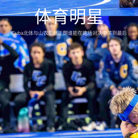
体育明星
Cuba北体与山农激战正酣谁能在这场对决中笑到最后