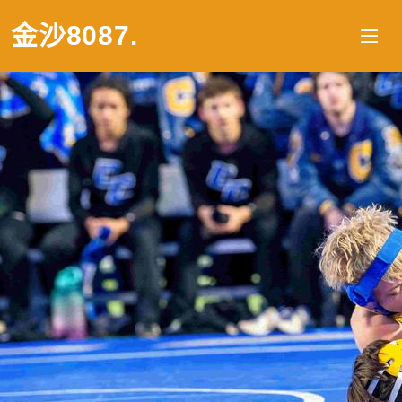
金沙8087
.